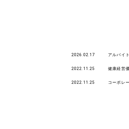
2026.02.17
アルバイ
2022.11.25
健康経営
2022.11.25
コーポレ