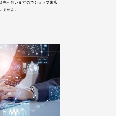
様先へ伺いますのでショップ来店
いません。