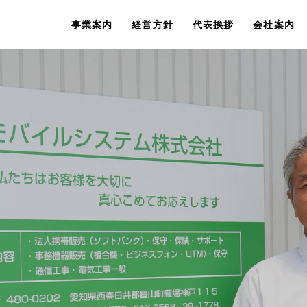
事業案内
経営方針
代表挨拶
会社案内