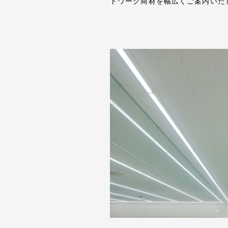
トワーク商材を幅広くご案内いた
会社案内