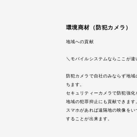
環境商材（防犯カメラ）
地域への貢献
＼モバイルシステムならここが違
防犯カメラで自社のみならず地域
ちます。
セキュリティーカメラで防犯強化
地域の犯罪抑止にも貢献できます
スマホがあれば遠隔地の映像をいつ
することが出来ます。