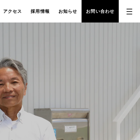
アクセス
採用情報
お知らせ
お問い合わせ