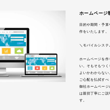
ホームページ
目的や期間・予算
作をいたします。
＼モバイルシステ
ホームページを作
い。そもそもつく
よいかわからない
ご心配を払拭すべ
御社ホームページ
は親切丁寧にご説
す。