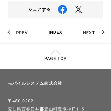
シェアする
会社案内
INDEX
PREV
NEXT
PAGE TOP
モバイルシステム株式会社
〒480-0202
愛知県西春日井郡豊山町豊場神戸115